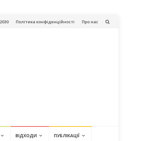
2030
Політика конфіденційності
Про нас
ВІДХОДИ
ПУБЛІКАЦІЇ