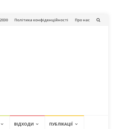
2030
Політика конфіденційності
Про нас
ВІДХОДИ
ПУБЛІКАЦІЇ