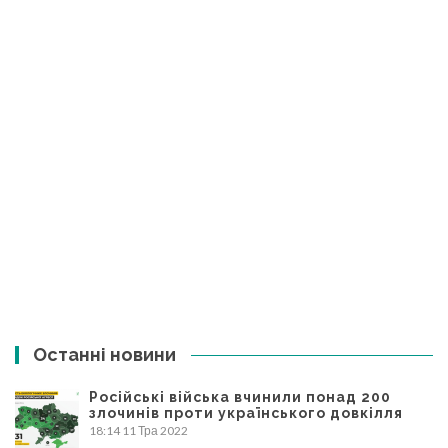
Останні новини
Російські війська вчинили понад 200
злочинів проти українського довкілля
18:14
11 Тра 2022