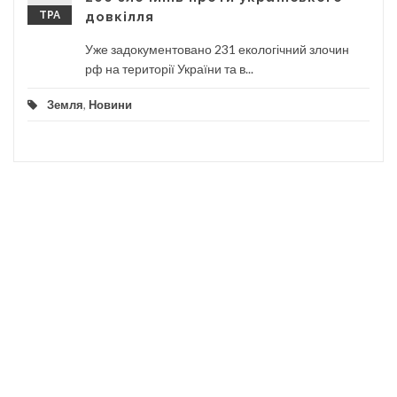
ТРА
довкілля
Уже задокументовано 231 екологічний злочин
рф на території України та в...
Земля
,
Новини