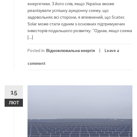
енергетики. З його слів, якщо Україна зможе
реалізувати успішну аукціонну схему, що
задовольняє всі сторони, я впевнений, що Scatec
Solar може стати одним з основних підтримуючих
інвесторів подальшого розвитку. “Однак, якщо схема
[…]
Posted in:
Відновлювальна енергія
Leave a
comment
15
ЛЮТ