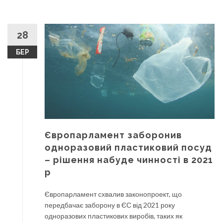
28
БЕР
Європарламент заборонив
одноразовий пластиковий посуд
– рішення набуде чинності в 2021
р
Європарламент схвалив законопроект, що
передбачає заборону в ЄС від 2021 року
одноразових пластикових виробів, таких як