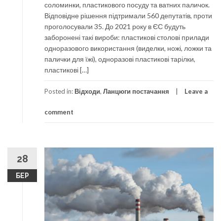
соломинки, пластикового посуду та ватних паличок.
Відповідне рішення підтримали 560 депутатів, проти
проголосували 35. До 2021 року в ЄС будуть
заборонені такі вироби: пластикові столові прилади
одноразового використання (виделки, ножі, ложки та
палички для їжі), одноразові пластикові тарілки,
пластикові […]
Posted in:
Відходи
,
Ланцюги постачання
Leave a
comment
28
БЕР