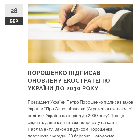
28
БЕР
ПОРОШЕНКО ПІДПИСАВ
ОНОВЛЕНУ ЕКОСТРАТЕГІЮ
УКРАЇНИ ДО 2030 РОКУ
Президент України Петро Порошенко підписав закон
України “Про Основні засади (Стратегію) екологічної
політики України на період до 2030 року”. Про це
свідчать дані з картки законопроекту на сайті
Парламенту. Закон з підписом Порошенка
повернуто сьогодні, 28 березня. Нагадаємо,