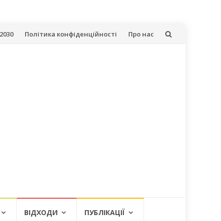
2030
Політика конфіденційності
Про нас
ВІДХОДИ
ПУБЛІКАЦІЇ