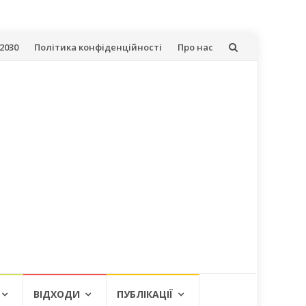
2030
Політика конфіденційності
Про нас
ВІДХОДИ
ПУБЛІКАЦІЇ