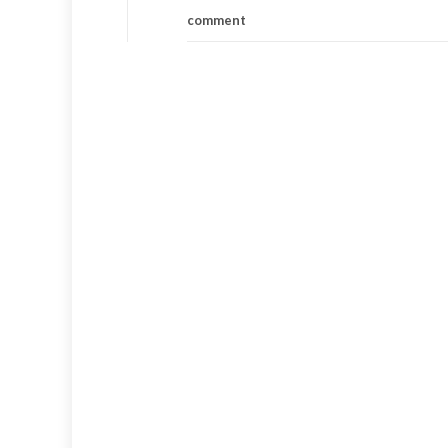
comment