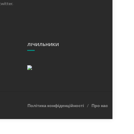
witter.
ЛІЧИЛЬНИКИ
Політика конфіденційності
Про нас