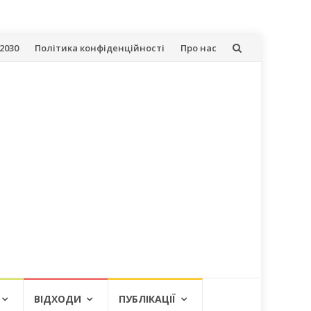
2030
Політика конфіденційності
Про нас
ВІДХОДИ
ПУБЛІКАЦІЇ