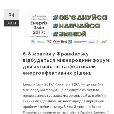
04
ЖОВ
6-8 жовтня у Франківську
відбудеться міжнародний форум
для активістів та фестиваль
енергоефективних рішень
Енергія Змін 2017/ Power Shift 2017 – це вже 6-й
міжнародний форум, що об’єднує активістів та
представників громадських організацій для обміну
знаннями і досвідом, які необхідні для вирішення
проблеми зміни клімату. З 6 по 8 жовтня в Івано-
Франківськ приїдуть активісти/ки з України, Білорусії,