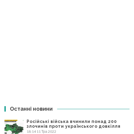
Останні новини
Російські війська вчинили понад 200
злочинів проти українського довкілля
18:14
11 Тра 2022