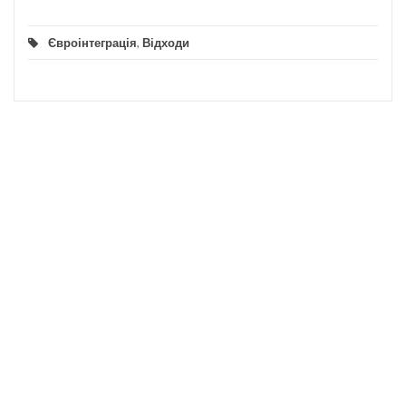
Євроінтеграція
,
Відходи