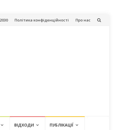
2030
Політика конфіденційності
Про нас
ВІДХОДИ
ПУБЛІКАЦІЇ