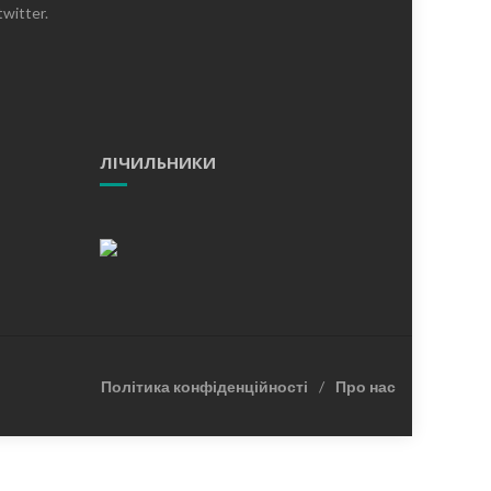
witter.
ЛІЧИЛЬНИКИ
Політика конфіденційності
Про нас