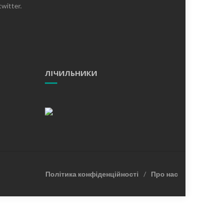
witter.
ЛІЧИЛЬНИКИ
Політика конфіденційності
Про нас