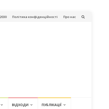
2030
Політика конфіденційності
Про нас
ВІДХОДИ
ПУБЛІКАЦІЇ