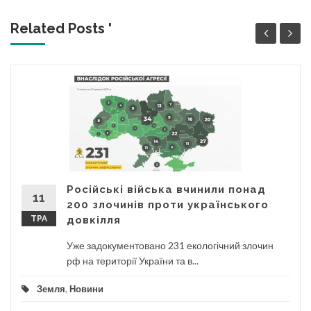
Related Posts '
Російські війська вчинили понад
11
200 злочинів проти українського
ТРА
довкілля
Уже задокументовано 231 екологічний злочин
рф на території України та в...
Земля
,
Новини