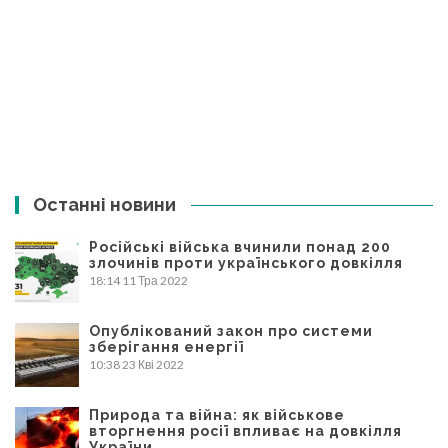
Останні новини
Російські війська вчинили понад 200
злочинів проти українського довкілля
18:14
11 Тра 2022
Опублікований закон про системи
зберігання енергії
10:38
23 Кві 2022
Природа та війна: як військове
вторгнення росії впливає на довкілля
України