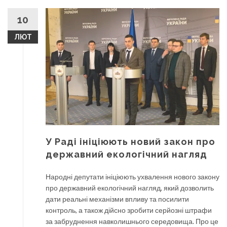
10
ЛЮТ
У Раді ініціюють новий закон про
державний екологічний нагляд
Народні депутати ініціюють ухвалення нового закону
про державний екологічний нагляд, який дозволить
дати реальні механізми впливу та посилити
контроль, а також дійсно зробити серйозні штрафи
за забруднення навколишнього середовища. Про це