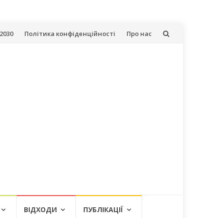
2030
Політика конфіденційності
Про нас
ВІДХОДИ
ПУБЛІКАЦІЇ