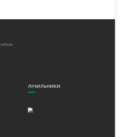
witter.
ЛІЧИЛЬНИКИ