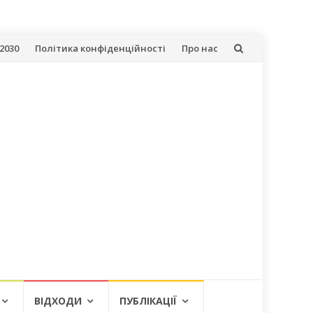
2030
Політика конфіденційності
Про нас
ВІДХОДИ
ПУБЛІКАЦІЇ