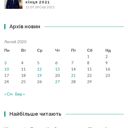
кінця 2021
12:07
28 Сер 2021
Архів новин
Лютий 2020
Пн
Вт
Ср
Чт
Пт
Сб
Нд
1
2
3
4
5
6
7
8
9
10
11
12
13
14
15
16
17
18
19
20
21
22
23
24
25
26
27
28
29
« Січ
Бер »
Найбільше читають