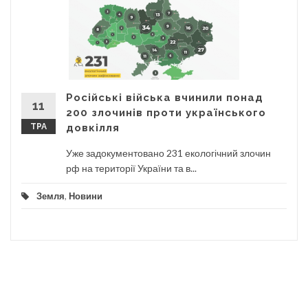
Російські війська вчинили понад
11
200 злочинів проти українського
ТРА
довкілля
Уже задокументовано 231 екологічний злочин
рф на території України та в...
Земля
,
Новини