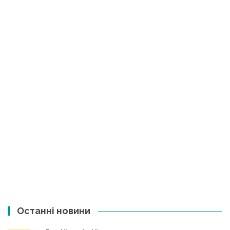
Останні новини