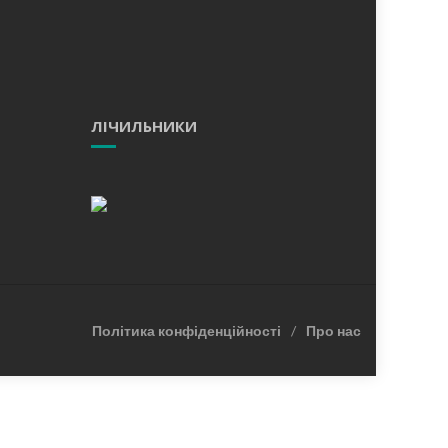
ЛІЧИЛЬНИКИ
Політика конфіденційності
Про нас