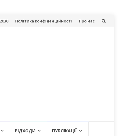
2030
Політика конфіденційності
Про нас
ВІДХОДИ
ПУБЛІКАЦІЇ