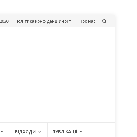
2030
Політика конфіденційності
Про нас
ВІДХОДИ
ПУБЛІКАЦІЇ