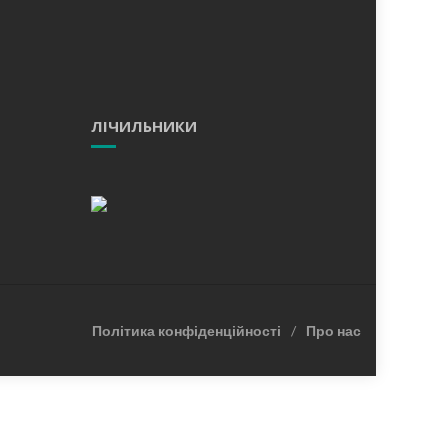
ЛІЧИЛЬНИКИ
Політика конфіденційності
Про нас