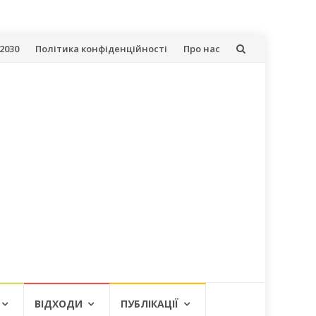
2030
Політика конфіденційності
Про нас
ВІДХОДИ
ПУБЛІКАЦІЇ