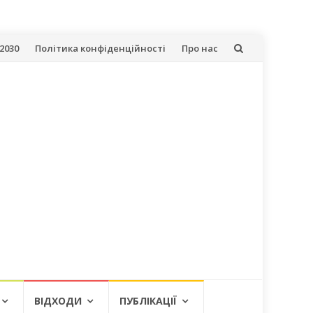
2030
Політика конфіденційності
Про нас
ВІДХОДИ
ПУБЛІКАЦІЇ