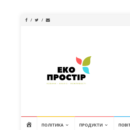
Skip
Г
ПОЛІТИКА
ПРОДУКТИ
ПОВІ
to