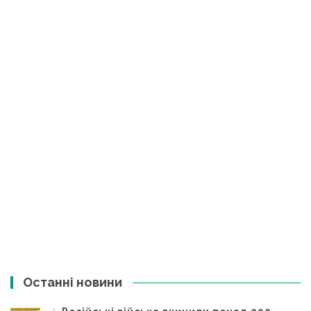
Останні новини