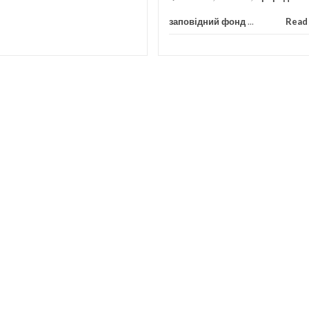
заповідний фонд
...
Read