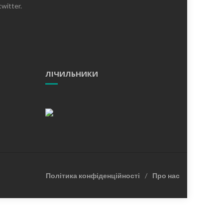
witter.
ЛІЧИЛЬНИКИ
Політика конфіденційності
Про нас