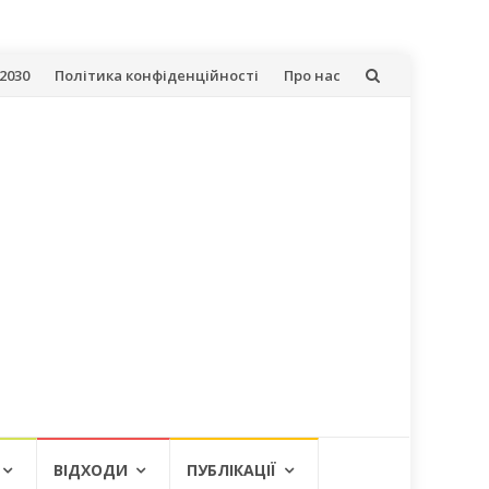
2030
Політика конфіденційності
Про нас
ВІДХОДИ
ПУБЛІКАЦІЇ