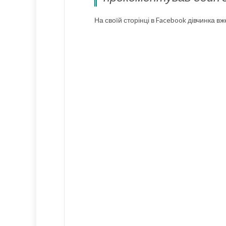
На своїй сторінці в Facebook дівчинка в