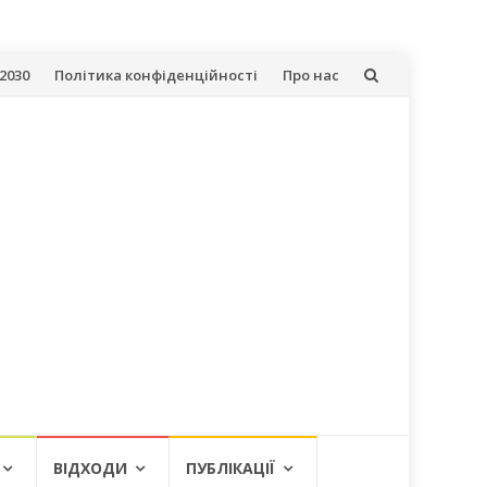
2030
Політика конфіденційності
Про нас
ВІДХОДИ
ПУБЛІКАЦІЇ