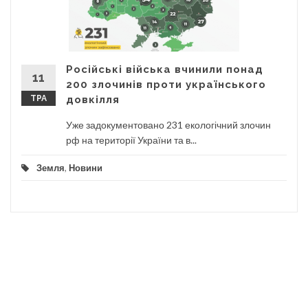
Російські війська вчинили понад
11
200 злочинів проти українського
ТРА
довкілля
Уже задокументовано 231 екологічний злочин
рф на території України та в...
Земля
,
Новини